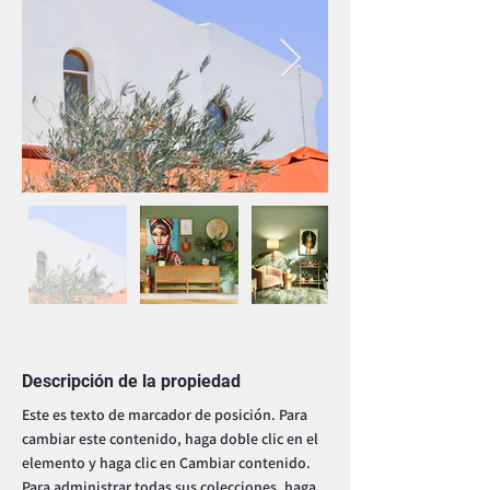
Descripción de la propiedad
Este es texto de marcador de posición. Para 
cambiar este contenido, haga doble clic en el 
elemento y haga clic en Cambiar contenido. 
Para administrar todas sus colecciones, haga 