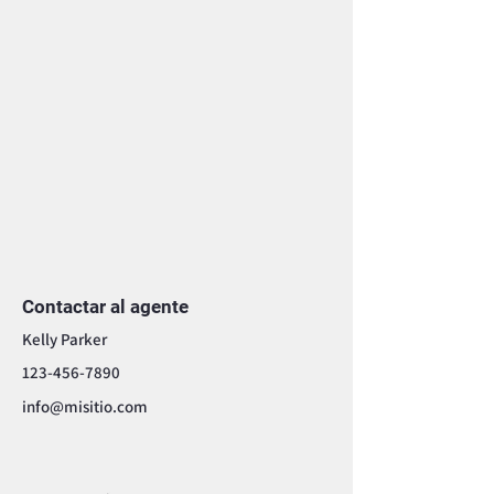
Contactar al agente
Kelly Parker
123-456-7890
info@misitio.com