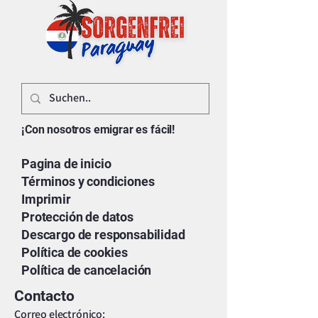
¡Con nosotros emigrar es fácil!
Pagina de inicio
Términos y condiciones
Imprimir
Protección de datos
Descargo de responsabilidad
Política de cookies
Política de cancelación
Contacto
Correo electrónico: