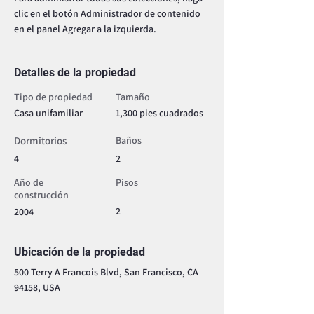
clic en el botón Administrador de contenido 
en el panel Agregar a la izquierda.
Detalles de la propiedad
Tipo de propiedad
Tamaño
Casa unifamiliar
1,300 pies cuadrados
Dormitorios
Baños
4
2
Año de
Pisos
construcción
2
2004
Ubicación de la propiedad
500 Terry A Francois Blvd, San Francisco, CA
94158, USA