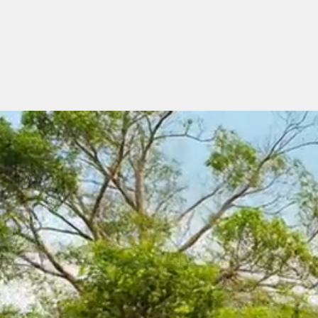
Home
Informationen zur Auswand