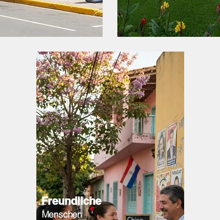
Freundliche
Menschen