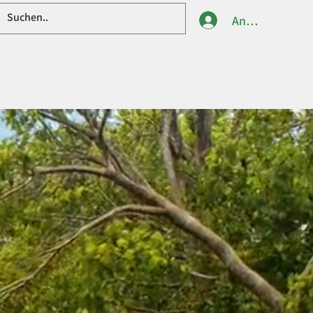
Anmelden
 Fragen
Unser Magazin
Kontakt